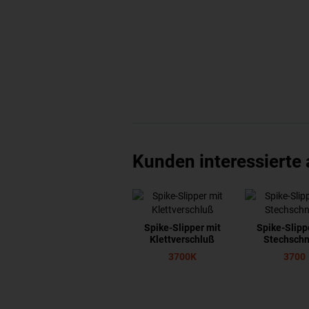
Kunden interessierte
Spike-Slipper mit
Spike-Slipp
Klettverschluß
Stechschn
3700K
3700