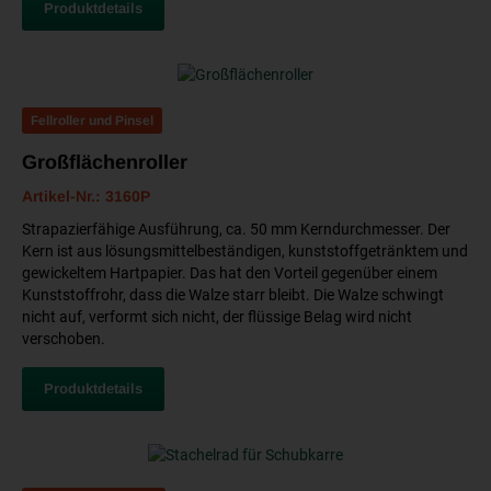
Produktdetails
Fellroller und Pinsel
Großflächenroller
Artikel-Nr.: 3160P
Strapazierfähige Ausführung, ca. 50 mm Kerndurchmesser. Der
Kern ist aus lösungsmittelbeständigen, kunststoffgetränktem und
gewickeltem Hartpapier. Das hat den Vorteil gegenüber einem
Kunststoffrohr, dass die Walze starr bleibt. Die Walze schwingt
nicht auf, verformt sich nicht, der flüssige Belag wird nicht
verschoben.
Produktdetails