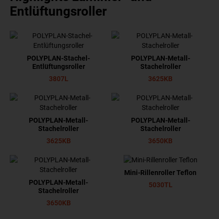
Entlüftungsroller
POLYPLAN-Stachel-
POLYPLAN-Metall-
Entlüftungsroller
Stachelroller
3807L
3625KB
POLYPLAN-Metall-
POLYPLAN-Metall-
Stachelroller
Stachelroller
3625KB
3650KB
Mini-Rillenroller Teflon
POLYPLAN-Metall-
5030TL
Stachelroller
3650KB