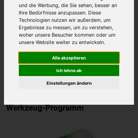
und die Werbung, die Sie sehen, besser an
Ihre Bedürfnisse anzupassen. Diese
Technologien nutzen wir außerdem, um
Ergebnisse zu messen, um zu verstehen,
woher unsere Besucher kommen oder um
unsere Website weiter zu entwickeln.
Alle akzeptieren
Ich lehne ab
Einstellungen ändern
Highlights aus unserem
Werkzeug-Programm