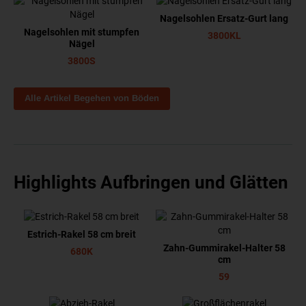
Nagelsohlen Ersatz-Gurt lang
Nagelsohlen mit stumpfen
3800KL
Nägel
3800S
Alle Artikel Begehen von Böden
Highlights Aufbringen und Glätten
Estrich-Rakel 58 cm breit
Zahn-Gummirakel-Halter 58
680K
cm
59